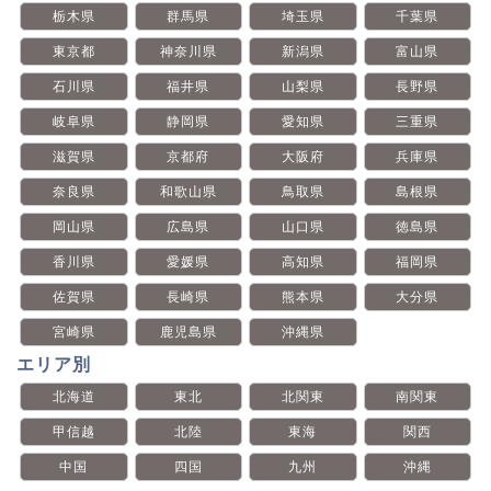
栃木県
群馬県
埼玉県
千葉県
東京都
神奈川県
新潟県
富山県
石川県
福井県
山梨県
長野県
岐阜県
静岡県
愛知県
三重県
滋賀県
京都府
大阪府
兵庫県
奈良県
和歌山県
鳥取県
島根県
岡山県
広島県
山口県
徳島県
香川県
愛媛県
高知県
福岡県
佐賀県
長崎県
熊本県
大分県
宮崎県
鹿児島県
沖縄県
エリア別
北海道
東北
北関東
南関東
甲信越
北陸
東海
関西
中国
四国
九州
沖縄