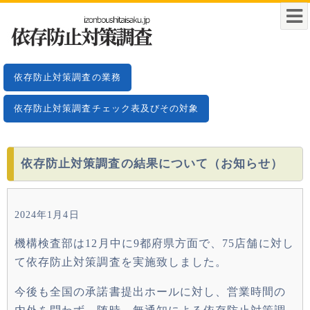
依存防止対策調査の業務
依存防止対策調査チェック表及びその対象
依存防止対策調査の結果について（お知らせ）
2024年1月4日
機構検査部は12月中に9都府県方面で、75店舗に対し
て依存防止対策調査を実施致しました。
今後も全国の承諾書提出ホールに対し、営業時間の