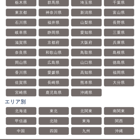
栃木県
群馬県
埼玉県
千葉県
東京都
神奈川県
新潟県
富山県
石川県
福井県
山梨県
長野県
岐阜県
静岡県
愛知県
三重県
滋賀県
京都府
大阪府
兵庫県
奈良県
和歌山県
鳥取県
島根県
岡山県
広島県
山口県
徳島県
香川県
愛媛県
高知県
福岡県
佐賀県
長崎県
熊本県
大分県
宮崎県
鹿児島県
沖縄県
エリア別
北海道
東北
北関東
南関東
甲信越
北陸
東海
関西
中国
四国
九州
沖縄