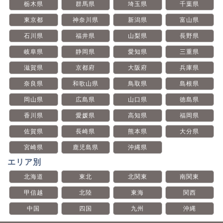
栃木県
群馬県
埼玉県
千葉県
東京都
神奈川県
新潟県
富山県
石川県
福井県
山梨県
長野県
岐阜県
静岡県
愛知県
三重県
滋賀県
京都府
大阪府
兵庫県
奈良県
和歌山県
鳥取県
島根県
岡山県
広島県
山口県
徳島県
香川県
愛媛県
高知県
福岡県
佐賀県
長崎県
熊本県
大分県
宮崎県
鹿児島県
沖縄県
エリア別
北海道
東北
北関東
南関東
甲信越
北陸
東海
関西
中国
四国
九州
沖縄